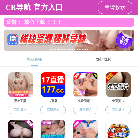
司机社
司机社
司机社概况
党建工作
三全育人
本